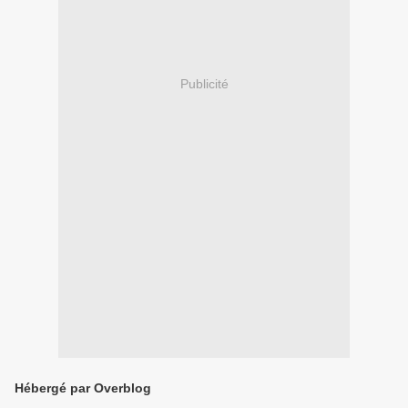
Publicité
Hébergé par Overblog