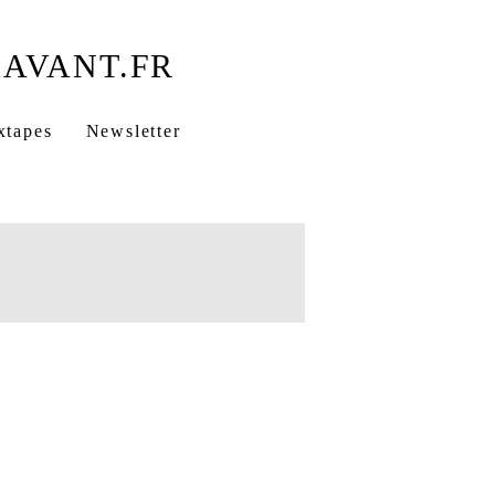
xtapes
Newsletter