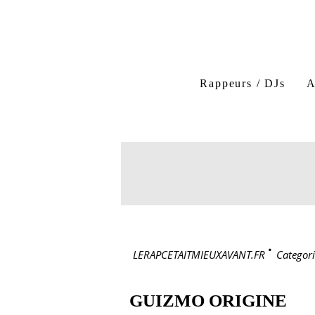
Rappeurs / DJs
A
LERAPCETAITMIEUXAVANT.FR
>
Categori
GUIZMO ORIGINE