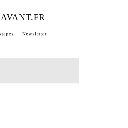
xtapes
Newsletter