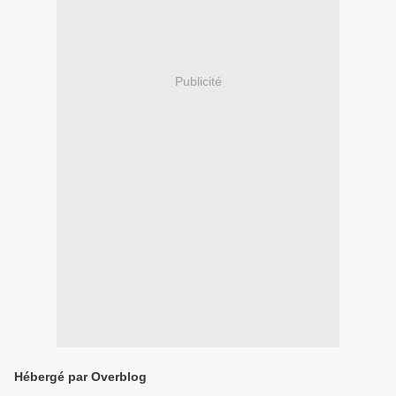
Publicité
Hébergé par Overblog