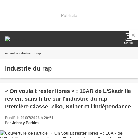
Publicité
MENU
Accueil
» industrie du rap
industrie du rap
« On voulait rester libres » : 16AR de L'Skadrille
revient sans filtre sur l'industrie du rap,
Première Classe, Ziko, Sniper et l'indépendance
Publié le 01/07/2026 à 20:51
Par
Johney Perkins