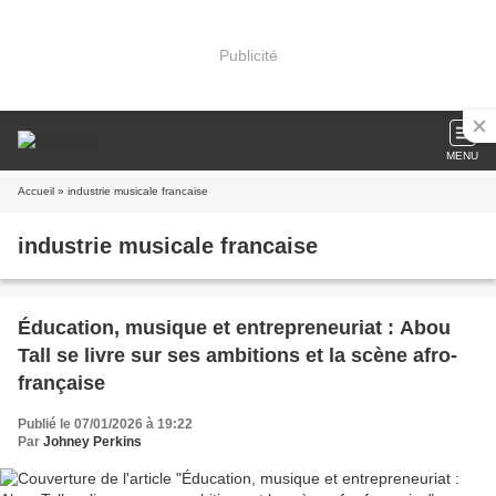
Publicité
MENU
Accueil
» industrie musicale francaise
industrie musicale francaise
Éducation, musique et entrepreneuriat : Abou
Tall se livre sur ses ambitions et la scène afro-
française
Publié le 07/01/2026 à 19:22
Par
Johney Perkins