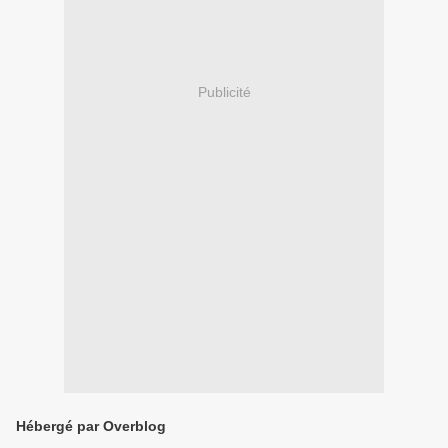
Publicité
Hébergé par Overblog