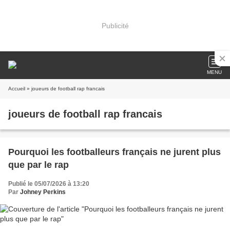
Publicité
MENU
Accueil
» joueurs de football rap francais
joueurs de football rap francais
Pourquoi les footballeurs français ne jurent plus
que par le rap
Publié le 05/07/2026 à 13:20
Par
Johney Perkins