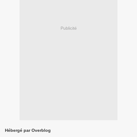
Publicité
Hébergé par Overblog