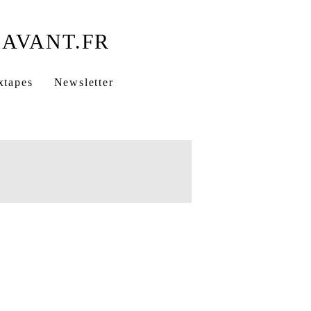
xtapes
Newsletter