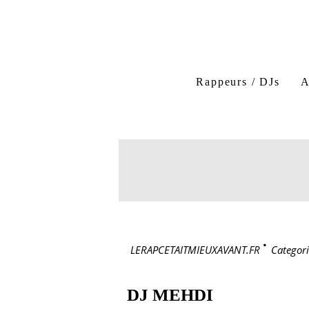
Rappeurs / DJs
A
LERAPCETAITMIEUXAVANT.FR
>
Categori
DJ MEHDI