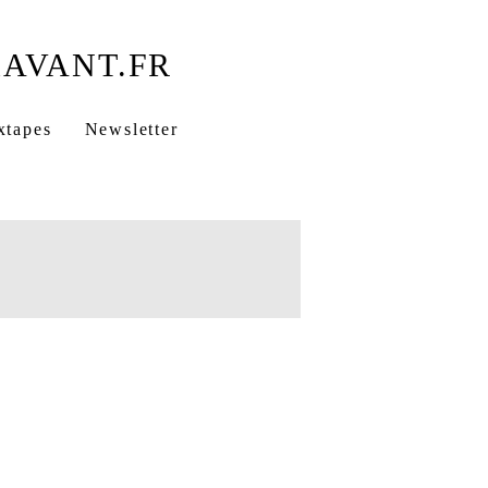
xtapes
Newsletter