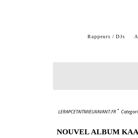
Rappeurs / DJs
A
LERAPCETAITMIEUXAVANT.FR
>
Categori
NOUVEL ALBUM KAA