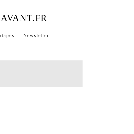
xtapes
Newsletter