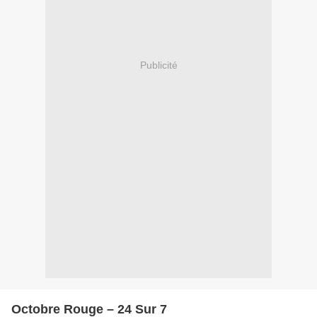
Publicité
Octobre Rouge – 24 Sur 7