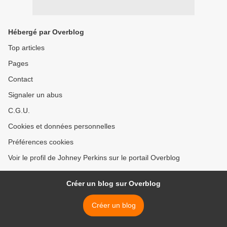
Hébergé par Overblog
Top articles
Pages
Contact
Signaler un abus
C.G.U.
Cookies et données personnelles
Préférences cookies
Voir le profil de Johney Perkins sur le portail Overblog
Créer un blog sur Overblog
Créer un blog