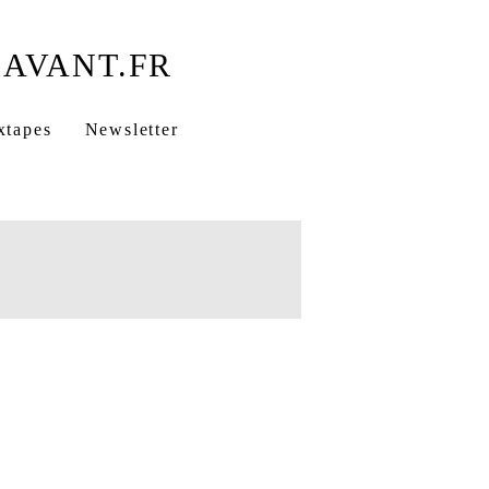
xtapes
Newsletter