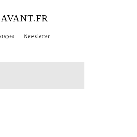
xtapes
Newsletter