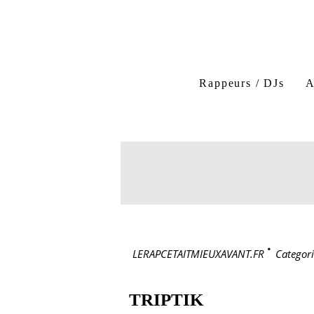
Rappeurs / DJs
A
LERAPCETAITMIEUXAVANT.FR
>
Categori
TRIPTIK