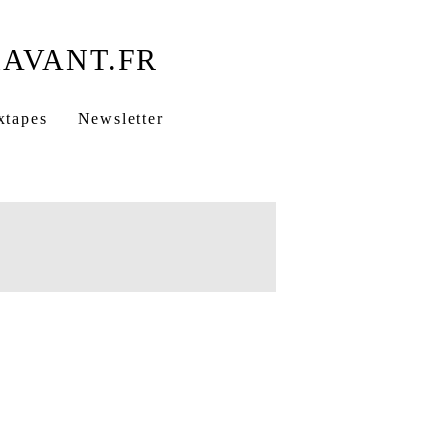
xtapes
Newsletter