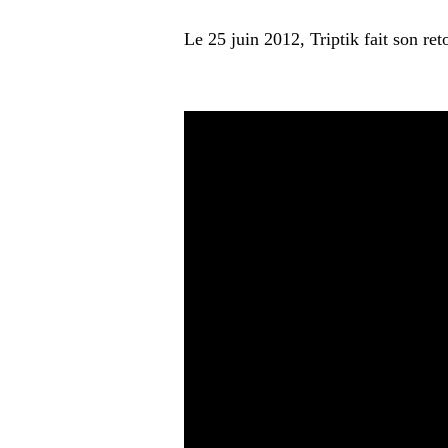
Le 25 juin 2012, Triptik fait son re