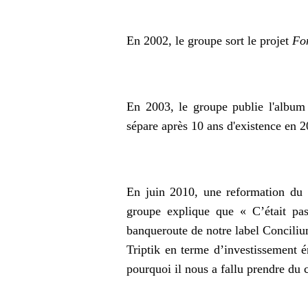
En 2002, le groupe sort le projet
Fo
En 2003, le groupe publie l'album
sépare après 10 ans d'existence en 
En juin 2010, une reformation du g
groupe explique que
« C’était pa
banqueroute de notre label Conciliu
Triptik en terme d’investissement 
pourquoi il nous a fallu prendre du 