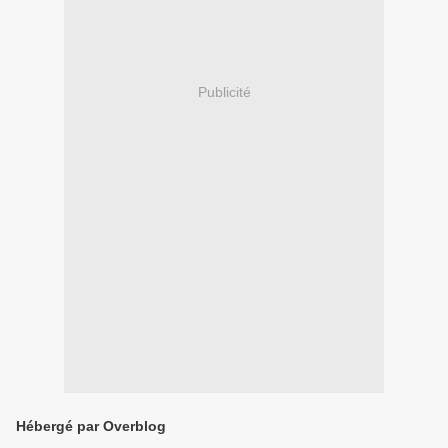
Publicité
Hébergé par Overblog