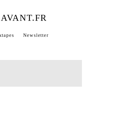
xtapes
Newsletter