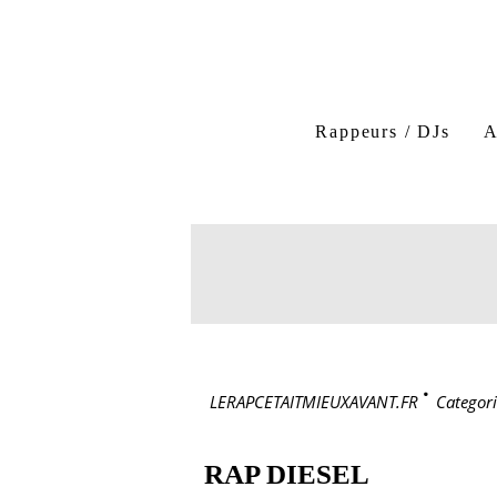
Rappeurs / DJs
A
LERAPCETAITMIEUXAVANT.FR
>
Categori
RAP DIESEL