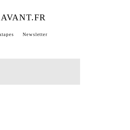
xtapes
Newsletter