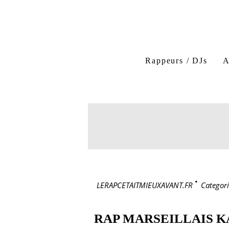
Rappeurs / DJs
A
LERAPCETAITMIEUXAVANT.FR
>
Categori
RAP MARSEILLAIS 