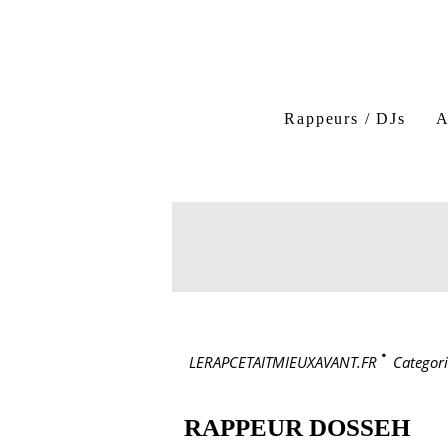
Rappeurs / DJs
A
LERAPCETAITMIEUXAVANT.FR
>
Categori
RAPPEUR DOSSEH