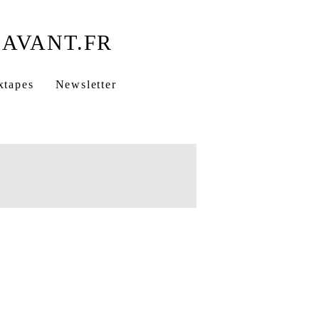
xtapes
Newsletter