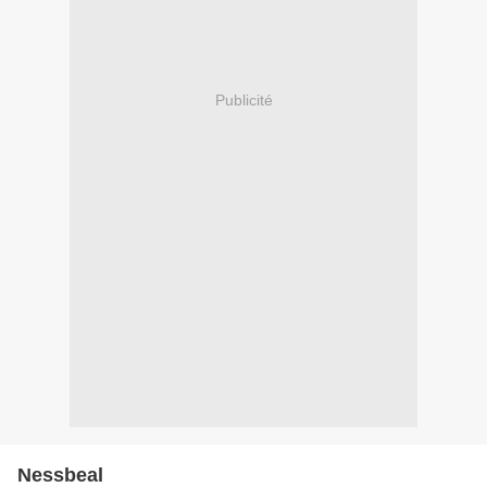
Publicité
Nessbeal