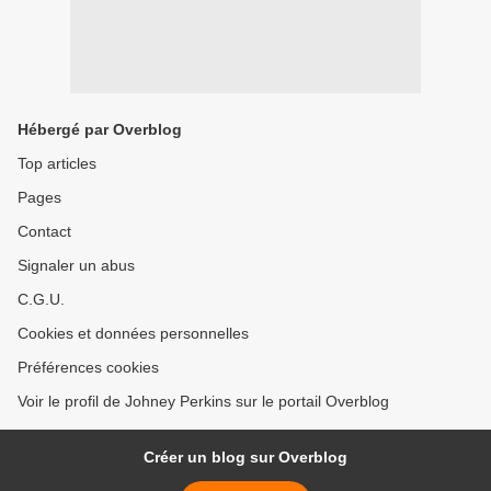
Hébergé par Overblog
Top articles
Pages
Contact
Signaler un abus
C.G.U.
Cookies et données personnelles
Préférences cookies
Voir le profil de Johney Perkins sur le portail Overblog
Créer un blog sur Overblog