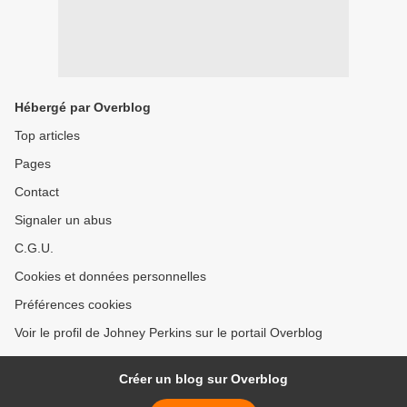
Hébergé par Overblog
Top articles
Pages
Contact
Signaler un abus
C.G.U.
Cookies et données personnelles
Préférences cookies
Voir le profil de Johney Perkins sur le portail Overblog
Créer un blog sur Overblog