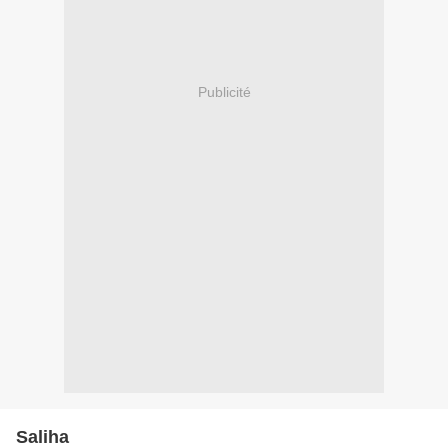
Publicité
Saliha