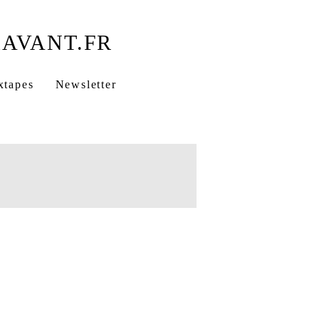
xtapes
Newsletter