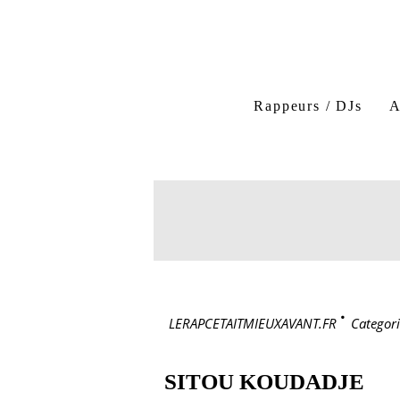
Rappeurs / DJs
A
LERAPCETAITMIEUXAVANT.FR
>
Categori
SITOU KOUDADJE