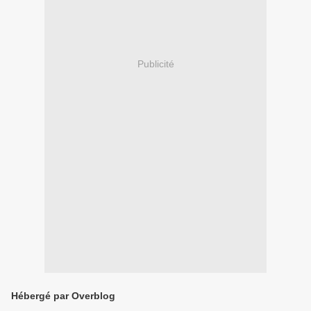
Publicité
Hébergé par Overblog