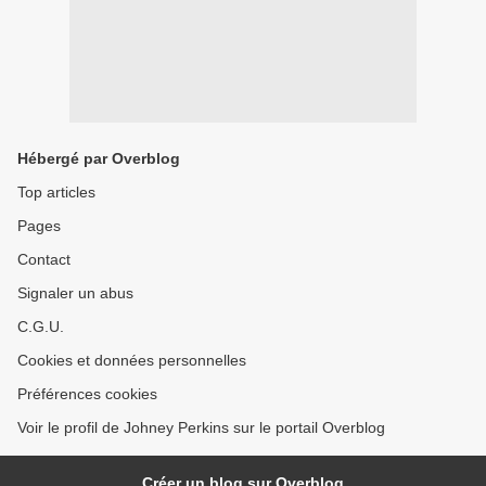
Hébergé par Overblog
Top articles
Pages
Contact
Signaler un abus
C.G.U.
Cookies et données personnelles
Préférences cookies
Voir le profil de Johney Perkins sur le portail Overblog
Créer un blog sur Overblog