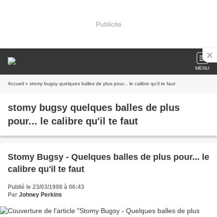
Publicité
MENU
Accueil
» stomy bugsy quelques balles de plus pour... le calibre qu'il te faut
stomy bugsy quelques balles de plus
pour... le calibre qu'il te faut
Stomy Bugsy - Quelques balles de plus pour... le
calibre qu'il te faut
Publié le 23/03/1998 à 06:43
Par
Johney Perkins