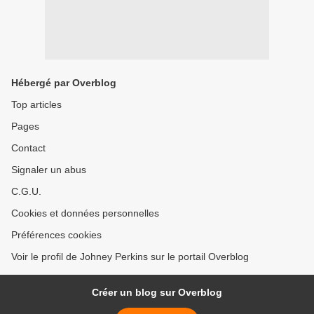
Hébergé par Overblog
Top articles
Pages
Contact
Signaler un abus
C.G.U.
Cookies et données personnelles
Préférences cookies
Voir le profil de Johney Perkins sur le portail Overblog
Créer un blog sur Overblog