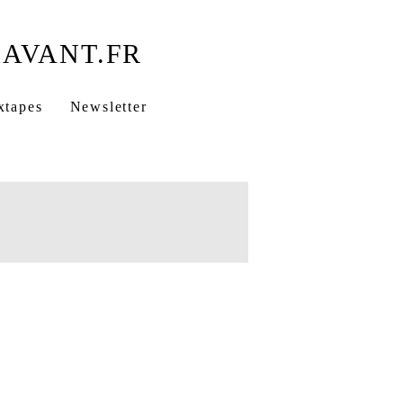
xtapes
Newsletter