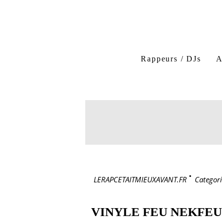
Rappeurs / DJs
A
LERAPCETAITMIEUXAVANT.FR
>
Categori
VINYLE FEU NEKFEU