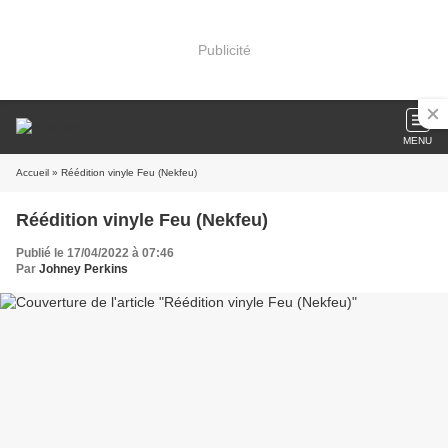
Publicité
MENU
Accueil
» Réédition vinyle Feu (Nekfeu)
Réédition vinyle Feu (Nekfeu)
Publié le 17/04/2022 à 07:46
Par
Johney Perkins