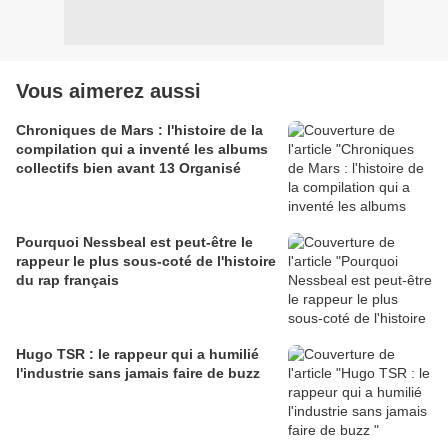
Vous aimerez aussi
Chroniques de Mars : l'histoire de la
compilation qui a inventé les albums
collectifs bien avant 13 Organisé
Pourquoi Nessbeal est peut-être le
rappeur le plus sous-coté de l'histoire
du rap français
Hugo TSR : le rappeur qui a humilié
l'industrie sans jamais faire de buzz