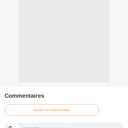
Commentaires
Ajouter un commentaire