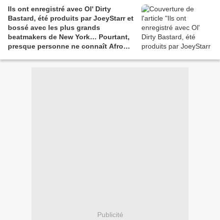
Ils ont enregistré avec Ol' Dirty
Bastard, été produits par JoeyStarr et
bossé avec les plus grands
beatmakers de New York… Pourtant,
presque personne ne connaît Afro
Jazz.
Publicité