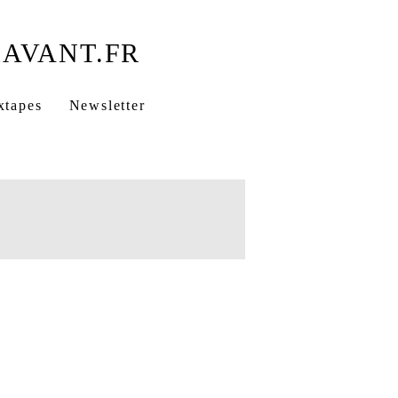
xtapes
Newsletter