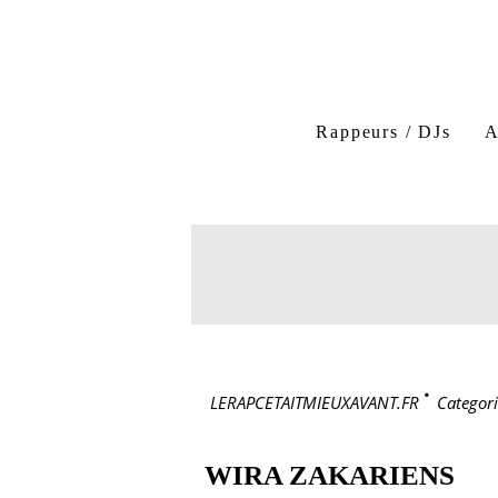
Rappeurs / DJs
A
LERAPCETAITMIEUXAVANT.FR
>
Categori
WIRA ZAKARIENS