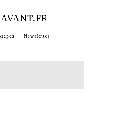
xtapes
Newsletter