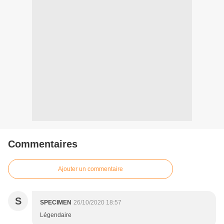
Commentaires
Ajouter un commentaire
S
SPECIMEN
26/10/2020 18:57
Légendaire