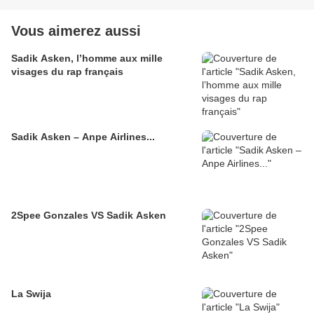
Vous aimerez aussi
Sadik Asken, l’homme aux mille
visages du rap français
Sadik Asken – Anpe Airlines...
2Spee Gonzales VS Sadik Asken
La Swija