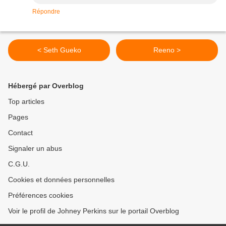
Répondre
< Seth Gueko
Reeno >
Hébergé par Overblog
Top articles
Pages
Contact
Signaler un abus
C.G.U.
Cookies et données personnelles
Préférences cookies
Voir le profil de Johney Perkins sur le portail Overblog