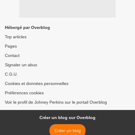
Hébergé par Overblog
Top articles
Pages
Contact
Signaler un abus
C.G.U.
Cookies et données personnelles
Préférences cookies
Voir le profil de Johney Perkins sur le portail Overblog
Créer un blog sur Overblog
Créer un blog