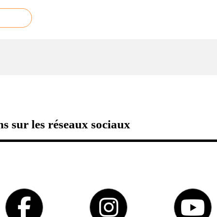
s sur les réseaux sociaux