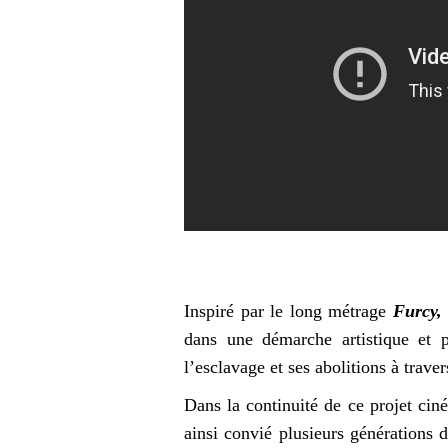
Inspiré par le long métrage
Furcy,
dans une démarche artistique et p
l’esclavage et ses abolitions à trave
Dans la continuité de ce projet ci
ainsi convié plusieurs générations d