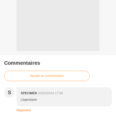
Commentaires
Ajouter un commentaire
S
SPECIMEN
03/03/2024 17:56
Légendaire
Répondre