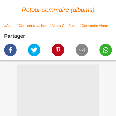
Retour sommaire (albums)
#Aketo
#Confiserie
#album
#Aketo Confiserie
#Confiserie Aketo
Partager