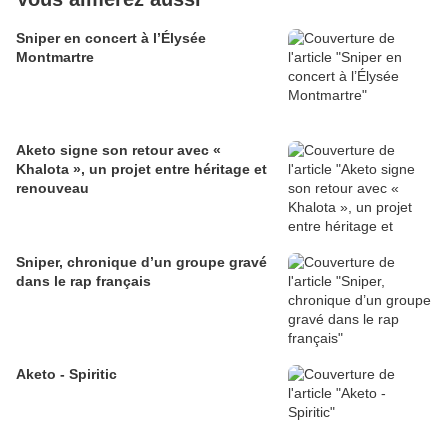
Sniper en concert à l’Élysée
Montmartre
Aketo signe son retour avec «
Khalota », un projet entre héritage et
renouveau
Sniper, chronique d’un groupe gravé
dans le rap français
Aketo - Spiritic