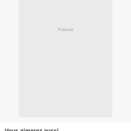
Publicité
Vous aimerez aussi