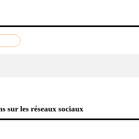
s sur les réseaux sociaux