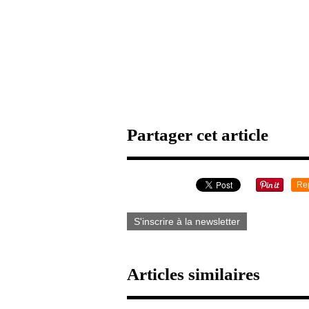
Partager cet article
Re
S'inscrire à la newsletter
Articles similaires