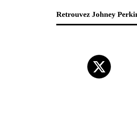
Retrouvez Johney Perkin