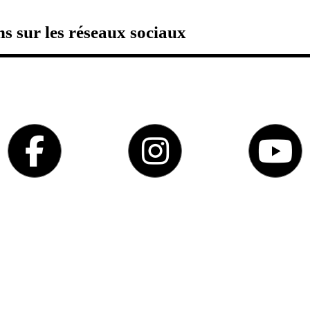
s sur les réseaux sociaux