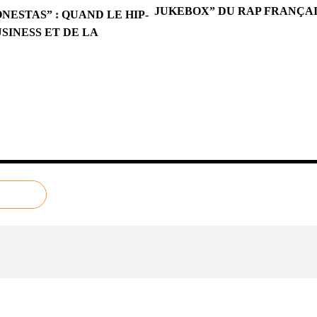
JUKEBOX” DU RAP FRANÇAI
NESTAS” : QUAND LE HIP-
SINESS ET DE LA