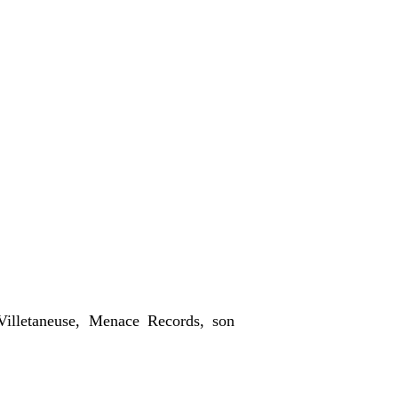
illetaneuse, Menace Records, son