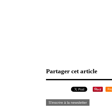
Partager cet article
Re
S'inscrire à la newsletter