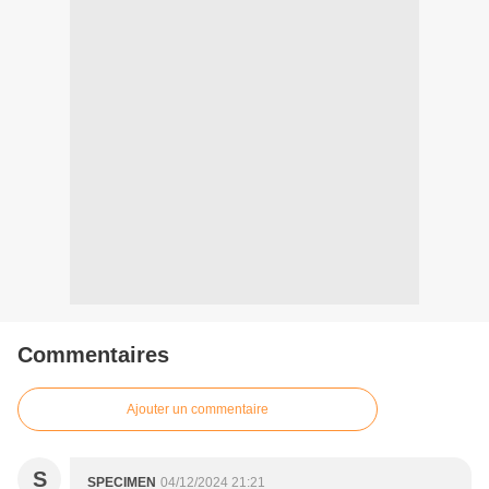
Commentaires
Ajouter un commentaire
S
SPECIMEN
04/12/2024 21:21