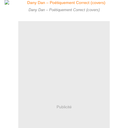
Dany Dan – Poétiquement Correct (covers)
Publicité