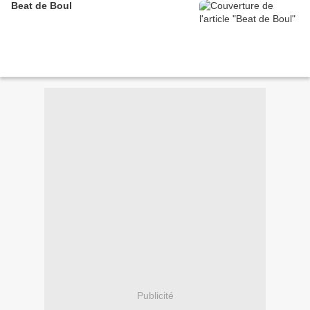
Beat de Boul
Publicité