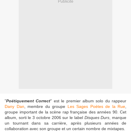
Publicité
"
Poétiquement Correct
" est le premier album solo du rappeur
Dany Dan
, membre du groupe
Les Sages Poètes de la Rue
,
groupe important de la scène rap française des années 90. Cet
album, sorti le 3 octobre 2006 sur le label
Disques Durs
, marque
un tournant dans sa carrière, après plusieurs années de
collaboration avec son groupe et un certain nombre de mixtapes.