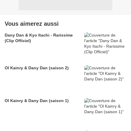
Vous aimerez aussi
Dany Dan & Kyo Itachi - Rarissime
(Clip Officiel)
Ol Kainry & Dany Dan (saison 2)
Ol Kainry & Dany Dan (saison 1)