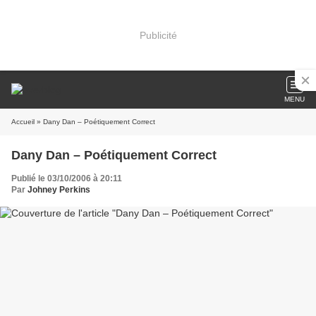
Publicité
MENU
Accueil
» Dany Dan – Poétiquement Correct
Dany Dan – Poétiquement Correct
Publié le 03/10/2006 à 20:11
Par
Johney Perkins