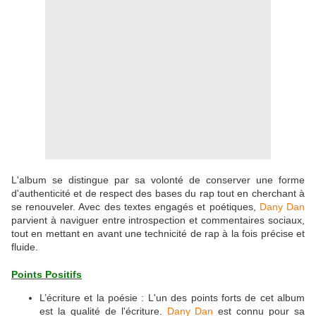
L'album se distingue par sa volonté de conserver une forme
d'authenticité et de respect des bases du rap tout en cherchant à
se renouveler. Avec des textes engagés et poétiques,
Dany Dan
parvient à naviguer entre introspection et commentaires sociaux,
tout en mettant en avant une technicité de rap à la fois précise et
fluide.
Points Positifs
L’écriture et la poésie : L'un des points forts de cet album
est la qualité de l'écriture.
Dany Dan
est connu pour sa