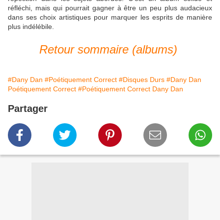
réfléchi, mais qui pourrait gagner à être un peu plus audacieux
dans ses choix artistiques pour marquer les esprits de manière
plus indélébile.
Retour sommaire (albums)
#Dany Dan
#Poétiquement Correct
#Disques Durs
#Dany Dan
Poétiquement Correct
#Poétiquement Correct Dany Dan
Partager