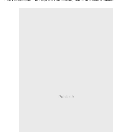
Publicité