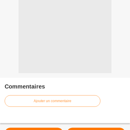
Commentaires
Ajouter un commentaire