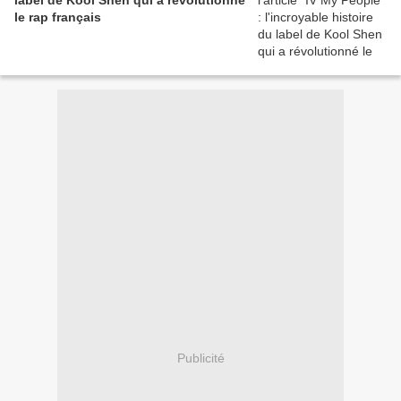
label de Kool Shen qui a révolutionné
le rap français
Publicité