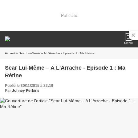
Publicité
MENU
Accueil
» Sear Lui-Même – A L'Arrache - Episode 1 : Ma Rétine
Sear Lui-Même – A L'Arrache - Episode 1 : Ma
Rétine
Publié le 30/11/2015 à 22:19
Par
Johney Perkins