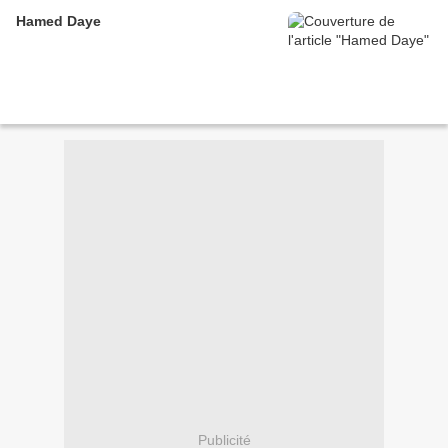
Hamed Daye
Publicité