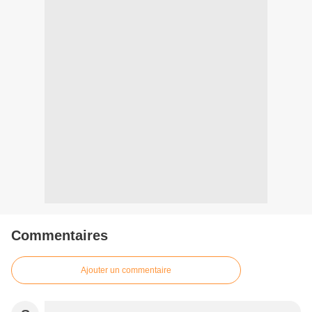
Commentaires
Ajouter un commentaire