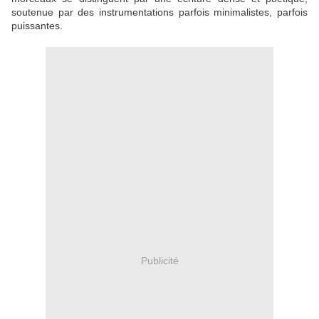
soutenue par des instrumentations parfois minimalistes, parfois
puissantes.
Publicité