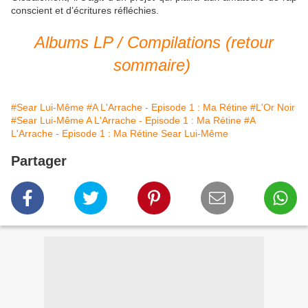
conscient et d’écritures réfléchies.
Albums LP / Compilations (retour
sommaire)
#Sear Lui-Même
#A L'Arrache - Episode 1 : Ma Rétine
#L'Or Noir
#Sear Lui-Même A L'Arrache - Episode 1 : Ma Rétine
#A
L'Arrache - Episode 1 : Ma Rétine Sear Lui-Même
Partager