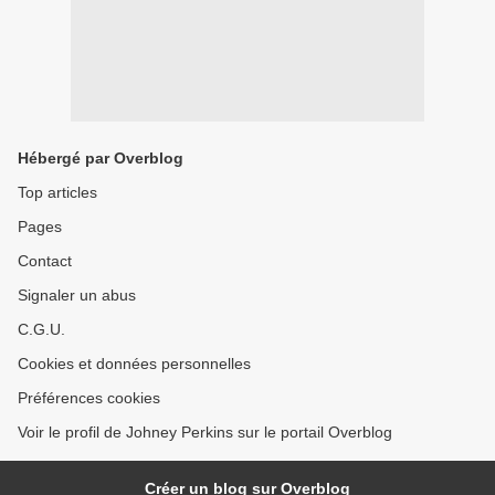
Hébergé par Overblog
Top articles
Pages
Contact
Signaler un abus
C.G.U.
Cookies et données personnelles
Préférences cookies
Voir le profil de Johney Perkins sur le portail Overblog
Créer un blog sur Overblog