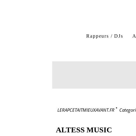
Rappeurs / DJs
A
LERAPCETAITMIEUXAVANT.FR
>
Categori
ALTESS MUSIC