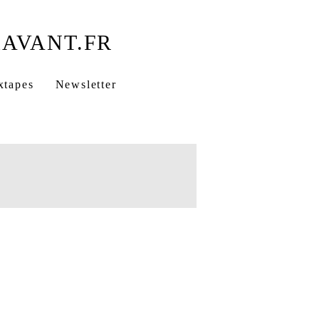
xtapes
Newsletter