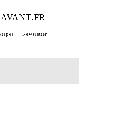
xtapes
Newsletter