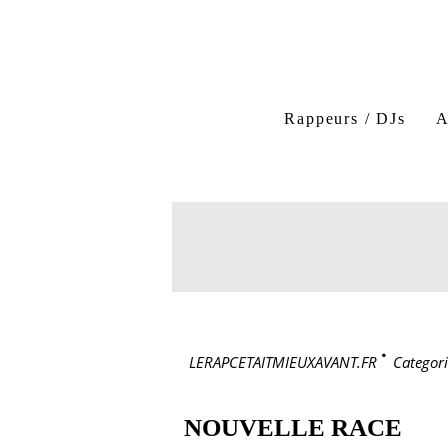
Rappeurs / DJs
A
LERAPCETAITMIEUXAVANT.FR
>
Categori
NOUVELLE RACE