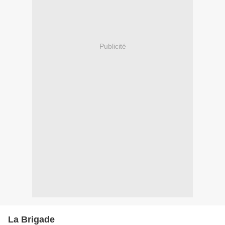
Publicité
La Brigade