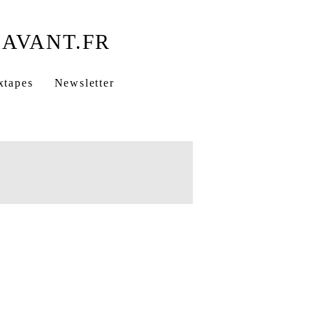
xtapes
Newsletter