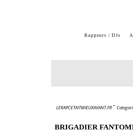
Rappeurs / DJs
A
LERAPCETAITMIEUXAVANT.FR
>
Categori
BRIGADIER FANTOM