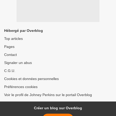
Hébergé par Overblog
Top articles
Pages
Contact
Signaler un abus
C.G.U.
Cookies et données personnelles
Préférences cookies
Voir le profil de Johney Perkins sur le portail Overblog
Créer un blog sur Overblog