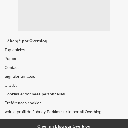
Hébergé par Overblog
Top articles
Pages
Contact
Signaler un abus
C.G.U.
Cookies et données personnelles
Préférences cookies
Voir le profil de Johney Perkins sur le portail Overblog
Créer un blog sur Overblog