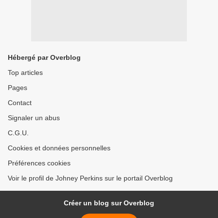
Hébergé par Overblog
Top articles
Pages
Contact
Signaler un abus
C.G.U.
Cookies et données personnelles
Préférences cookies
Voir le profil de Johney Perkins sur le portail Overblog
Créer un blog sur Overblog