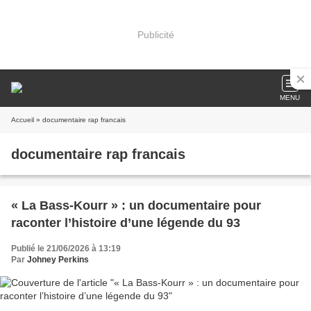
Publicité
MENU
Accueil
» documentaire rap francais
documentaire rap francais
« La Bass-Kourr » : un documentaire pour
raconter l’histoire d’une légende du 93
Publié le 21/06/2026 à 13:19
Par
Johney Perkins