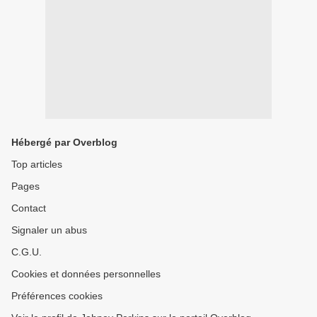
Hébergé par Overblog
Top articles
Pages
Contact
Signaler un abus
C.G.U.
Cookies et données personnelles
Préférences cookies