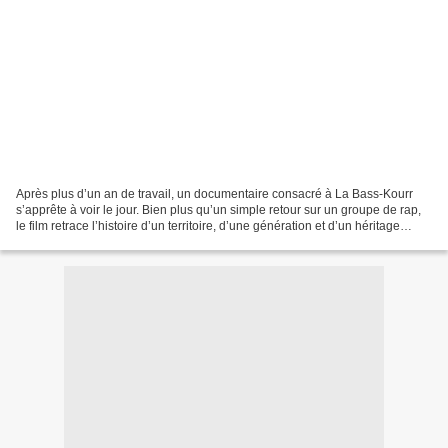
Après plus d’un an de travail, un documentaire consacré à La Bass-Kourr
s’apprête à voir le jour. Bien plus qu’un simple retour sur un groupe de rap,
le film retrace l’histoire d’un territoire, d’une génération et d’un héritage
profondément ancrés dans...